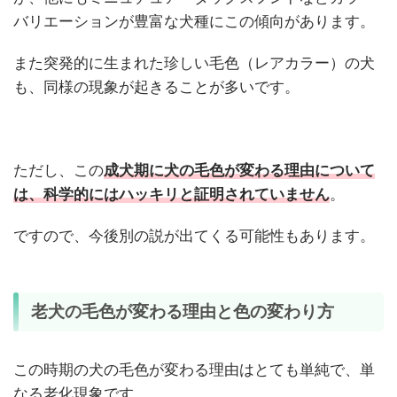
バリエーションが豊富な犬種にこの傾向があります。
また突発的に生まれた珍しい毛色（レアカラー）の犬
も、同様の現象が起きることが多いです。
ただし、この
成犬期に犬の毛色が変わる理由について
は、科学的にはハッキリと証明されていません
。
ですので、今後別の説が出てくる可能性もあります。
老犬の毛色が変わる理由と色の変わり方
この時期の犬の毛色が変わる理由はとても単純で、単
なる老化現象です。