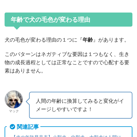
年齢で犬の毛色が変わる理由
犬の毛色が変わる理由の１つに『
年齢
』があります。
このパターンはネガティブな要因は１つもなく、生き
物の成長過程としては正常なことですので心配する要
素はありません。
人間の年齢に換算してみると変化がイ
メージしやすいですよ！
マック
関連記事