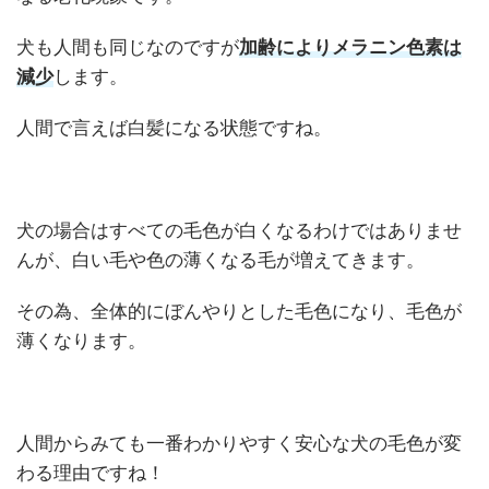
犬も人間も同じなのですが
加齢によりメラニン色素は
減少
します。
人間で言えば白髪になる状態ですね。
犬の場合はすべての毛色が白くなるわけではありませ
んが、白い毛や色の薄くなる毛が増えてきます。
その為、全体的にぼんやりとした毛色になり、毛色が
薄くなります。
人間からみても一番わかりやすく安心な犬の毛色が変
わる理由ですね！