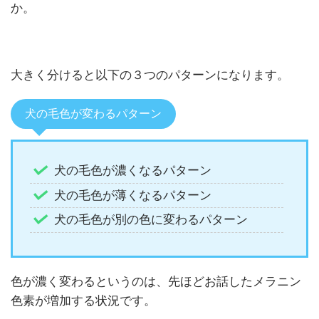
か。
大きく分けると以下の３つのパターンになります。
犬の毛色が変わるパターン
犬の毛色が濃くなるパターン
犬の毛色が薄くなるパターン
犬の毛色が別の色に変わるパターン
色が濃く変わるというのは、先ほどお話したメラニン
色素が増加する状況です。