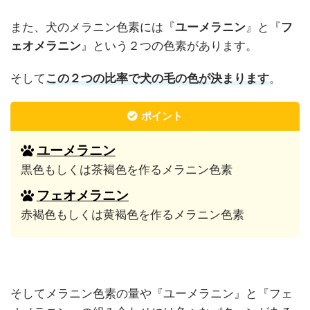
また、犬のメラニン色素には『
ユーメラニン
』と『
フ
ェオメラニン
』という２つの色素があります。
そして
この２つの比率で犬の毛の色が決まります
。
ポイント
ユーメラニン
黒色もしくは茶褐色を作るメラニン色素
フェオメラニン
赤褐色もしくは黄褐色を作るメラニン色素
そしてメラニン色素の量や『ユーメラニン』と『フェ