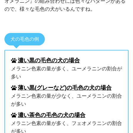
オメラニン』の組み合わせには色々なパターンがある
ので、様々な毛色の犬がいるんですね。
犬の毛色の例
濃い黒の毛色の犬の場合
メラニン色素の量が多く、ユーメラニンの割合が
多い
薄い黒(グレーなど)の毛色の犬の場合
メラニン色素の量が少なく、ユーメラニンの割合
が多い
濃い茶色の毛色の犬の場合
メラニン色素の量が多く、フェオメラニンの割合
が多い