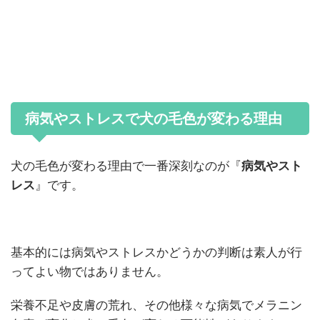
病気やストレスで犬の毛色が変わる理由
犬の毛色が変わる理由で一番深刻なのが『
病気やスト
レス
』です。
基本的には病気やストレスかどうかの判断は素人が行
ってよい物ではありません。
栄養不足や皮膚の荒れ、その他様々な病気でメラニン