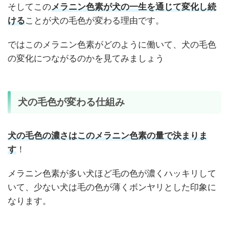
そしてこの
メラニン色素が犬の一生を通じて変化し続
ける
ことが犬の毛色が変わる理由です。
ではこのメラニン色素がどのように働いて、犬の毛色
の変化につながるのかを見てみましょう
犬の毛色が変わる仕組み
犬の毛色の濃さはこのメラニン色素の量で決まりま
す
！
メラニン色素が多い犬ほど毛の色が濃くハッキリして
いて、少ない犬は毛の色が薄くボンヤリとした印象に
なります。