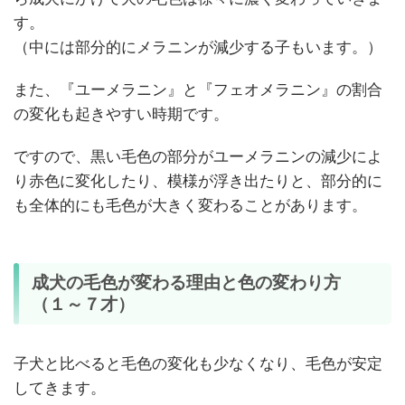
す。
（中には部分的にメラニンが減少する子もいます。）
また、『ユーメラニン』と『フェオメラニン』の割合
の変化も起きやすい時期です。
ですので、黒い毛色の部分がユーメラニンの減少によ
り赤色に変化したり、模様が浮き出たりと、部分的に
も全体的にも毛色が大きく変わることがあります。
成犬の毛色が変わる理由と色の変わり方
（１～７才）
子犬と比べると毛色の変化も少なくなり、毛色が安定
してきます。