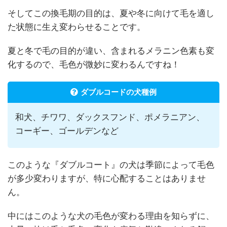
そしてこの換毛期の目的は、夏や冬に向けて毛を適し
た状態に生え変わらせることです。
夏と冬で毛の目的が違い、含まれるメラニン色素も変
化するので、毛色が微妙に変わるんですね！
ダブルコードの犬種例
和犬、チワワ、ダックスフンド、ポメラニアン、
コーギー、ゴールデンなど
このような『ダブルコート』の犬は季節によって毛色
が多少変わりますが、特に心配することはありませ
ん。
中にはこのような犬の毛色が変わる理由を知らずに、