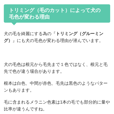
トリミング（毛のカット）によって犬の
毛色が変わる理由
犬の毛を綺麗にする為の『
トリミング（グルーミン
グ）
』にも犬の毛色が変わる理由が潜んでいます。
犬の毛色は根元から毛先まで１色ではなく、根元と毛
先で色が違う場合があります。
根本は白色、中間が赤色、毛先は黒色のようなパター
ンもあります。
毛に含まれるメラニン色素は1本の毛でも部分的に量や
比率が違うんですね。