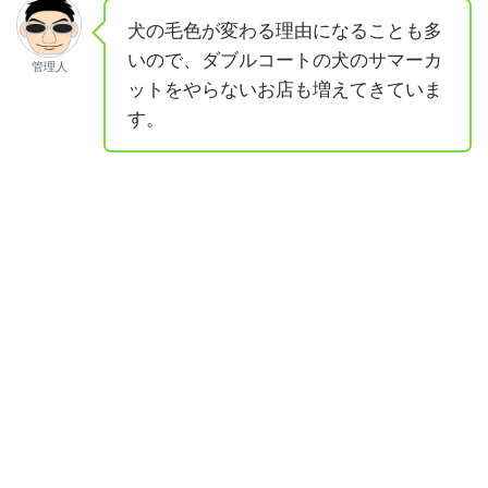
犬の毛色が変わる理由になることも多
いので、ダブルコートの犬のサマーカ
管理人
ットをやらないお店も増えてきていま
す。