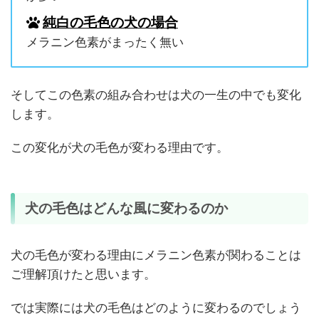
純白の毛色の犬の場合
メラニン色素がまったく無い
そしてこの色素の組み合わせは犬の一生の中でも変化
します。
この変化が犬の毛色が変わる理由です。
犬の毛色はどんな風に変わるのか
犬の毛色が変わる理由にメラニン色素が関わることは
ご理解頂けたと思います。
では実際には犬の毛色はどのように変わるのでしょう