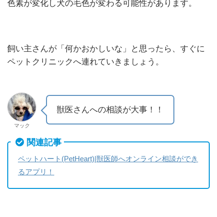
色素が変化し犬の毛色が変わる可能性があります。
飼い主さんが「何かおかしいな」と思ったら、すぐに
ペットクリニックへ連れていきましょう。
獣医さんへの相談が大事！！
マック
関連記事
ペットハート(PetHeart)|獣医師へオンライン相談ができ
るアプリ！