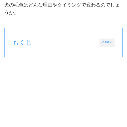
犬の毛色はどんな理由やタイミングで変わるのでしょ
うか。
もくじ
OPEN