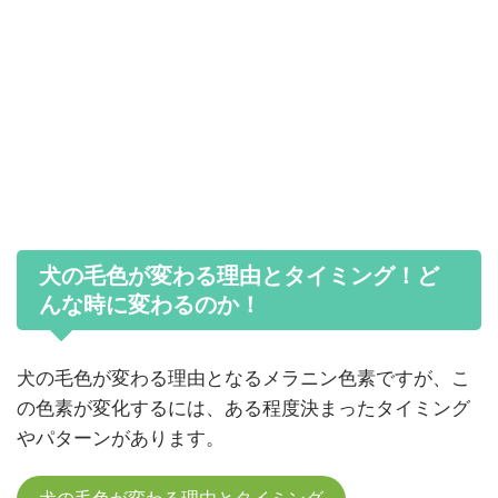
犬の毛色が変わる理由とタイミング！ど
んな時に変わるのか！
犬の毛色が変わる理由となるメラニン色素ですが、こ
の色素が変化するには、ある程度決まったタイミング
やパターンがあります。