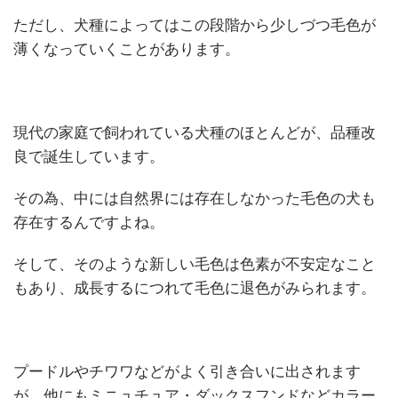
ただし、犬種によってはこの段階から少しづつ毛色が
薄くなっていくことがあります。
現代の家庭で飼われている犬種のほとんどが、品種改
良で誕生しています。
その為、中には自然界には存在しなかった毛色の犬も
存在するんですよね。
そして、そのような新しい毛色は色素が不安定なこと
もあり、成長するにつれて毛色に退色がみられます。
プードルやチワワなどがよく引き合いに出されます
が、他にもミニュチュア・ダックスフンドなどカラー