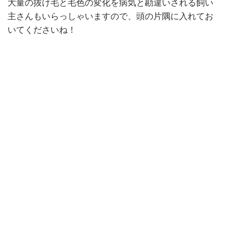
大量の抜け毛と毛色の変化を病気と勘違いされる飼い
主さんもいらっしゃいますので、頭の片隅に入れてお
いてくださいね！