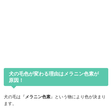
犬の毛色が変わる理由はメラニン色素が
原因！
犬の毛は『
メラニン色素
』という物により色が決まり
ます。