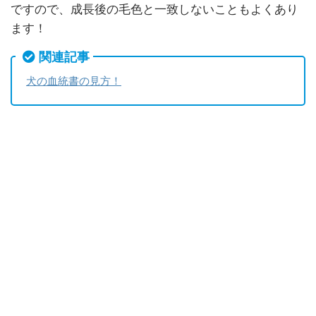
ですので、成長後の毛色と一致しないこともよくあり
ます！
関連記事
犬の血統書の見方！