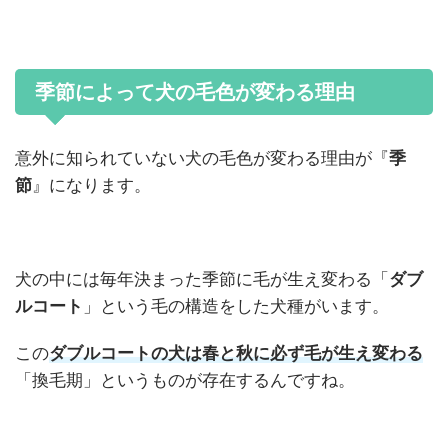
季節によって犬の毛色が変わる理由
意外に知られていない犬の毛色が変わる理由が『
季
節
』になります。
犬の中には毎年決まった季節に毛が生え変わる「
ダブ
ルコート
」という毛の構造をした犬種がいます。
この
ダブルコートの犬は春と秋に必ず毛が生え変わる
「換毛期」というものが存在するんですね。