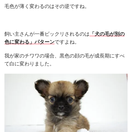
毛色が薄く変わるのはその逆ですね。
飼い主さんが一番ビックリされるのは
「犬の毛が別の
色に変わる」パターン
ですよね。
我が家のチワワの場合、黒色の顔の毛が成長期にすべ
て白に変わりました。