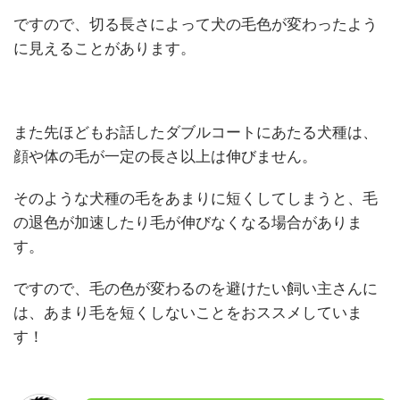
ですので、切る長さによって犬の毛色が変わったよう
に見えることがあります。
また先ほどもお話したダブルコートにあたる犬種は、
顔や体の毛が一定の長さ以上は伸びません。
そのような犬種の毛をあまりに短くしてしまうと、毛
の退色が加速したり毛が伸びなくなる場合がありま
す。
ですので、毛の色が変わるのを避けたい飼い主さんに
は、あまり毛を短くしないことをおススメしていま
す！