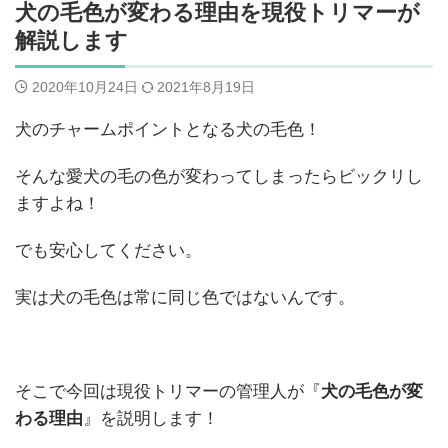
犬の毛色が変わる理由を現役トリマーが
解説します
2020年10月24日
2021年8月19日
犬のチャームポイントとなる犬の毛色！
そんな愛犬の毛の色が変わってしまったらビックリし
ますよね！
でも安心してください。
実は犬の毛色は常に同じ色ではないんです。
そこで今回は現役トリマーの管理人が『
犬の毛色が変
わる理由
』を説明します！