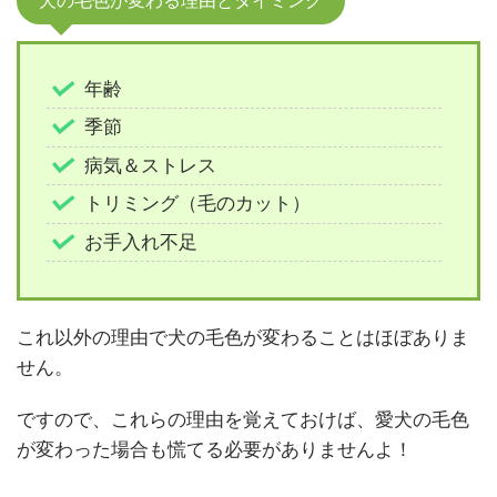
犬の毛色が変わる理由とタイミング
年齢
季節
病気＆ストレス
トリミング（毛のカット）
お手入れ不足
これ以外の理由で犬の毛色が変わることはほぼありま
せん。
ですので、これらの理由を覚えておけば、愛犬の毛色
が変わった場合も慌てる必要がありませんよ！