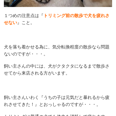
１つめの注意点は『
トリミング前の散歩で犬を疲れさ
せない
』こと。
犬を落ち着かせる為に、気分転換程度の散歩なら問題
ないのですが・・・。
飼い主さんの中には、犬がクタクタになるまで散歩さ
せてから来店される方がいます。
飼い主さんいわく『うちの子は元気だと暴れるから疲
れさせてきた！』とおっしゃるのですが・・・。