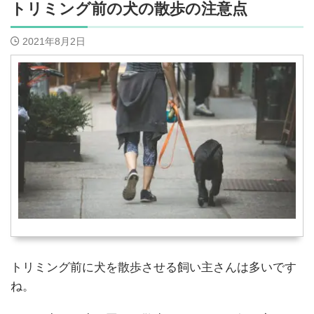
トリミング前の犬の散歩の注意点
2021年8月2日
トリミング前に犬を散歩させる飼い主さんは多いです
ね。