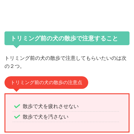
トリミング前の犬の散歩で注意すること
トリミング前の犬の散歩で注意してもらいたいのは次
の２つ。
トリミング前の犬の散歩の注意点
散歩で犬を疲れさせない
散歩で犬を汚さない