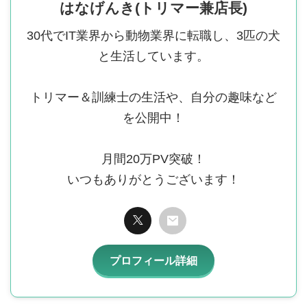
はなげんき(トリマー兼店長)
30代でIT業界から動物業界に転職し、3匹の犬
と生活しています。
トリマー＆訓練士の生活や、自分の趣味など
を公開中！
月間20万PV突破！
いつもありがとうございます！
プロフィール詳細