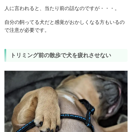
人に言われると、当たり前の話なのですが・・・。
自分の飼ってる犬だと感覚がおかしくなる方もいるの
で注意が必要です。
トリミング前の散歩で犬を疲れさせない