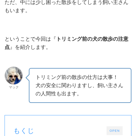
ただ、中には少し困った散歩をしてしまう飼い主さん
もいます。
ということで今回は『
トリミング前の犬の散歩の注意
点
』を紹介します。
トリミング前の散歩の仕方は大事！
犬の安全に関わりますし、飼い主さん
マック
の人間性も出ます。
もくじ
OPEN