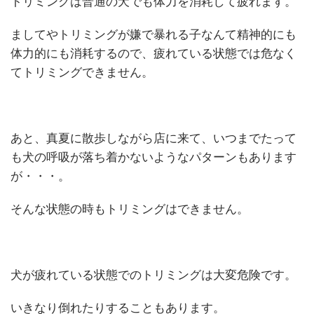
トリミングは普通の犬でも体力を消耗して疲れます。
ましてやトリミングが嫌で暴れる子なんて精神的にも
体力的にも消耗するので、疲れている状態では危なく
てトリミングできません。
あと、真夏に散歩しながら店に来て、いつまでたって
も犬の呼吸が落ち着かないようなパターンもあります
が・・・。
そんな状態の時もトリミングはできません。
犬が疲れている状態でのトリミングは大変危険です。
いきなり倒れたりすることもあります。