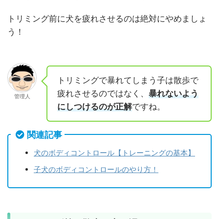
トリミング前に犬を疲れさせるのは絶対にやめましょ
う！
トリミングで暴れてしまう子は散歩で
疲れさせるのではなく、
暴れないよう
管理人
にしつけるのが正解
ですね。
関連記事
犬のボディコントロール【トレーニングの基本】
子犬のボディコントロールのやり方！