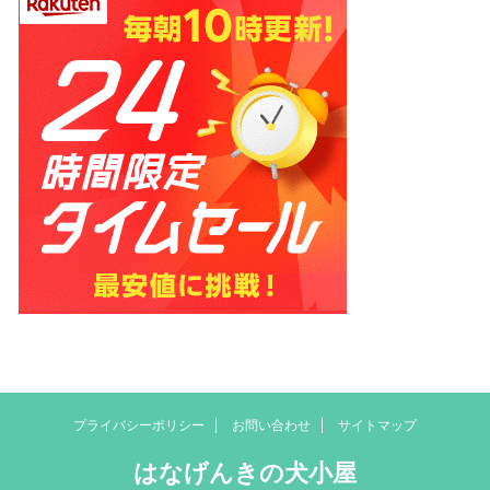
プライバシーポリシー
お問い合わせ
サイトマップ
はなげんきの犬小屋