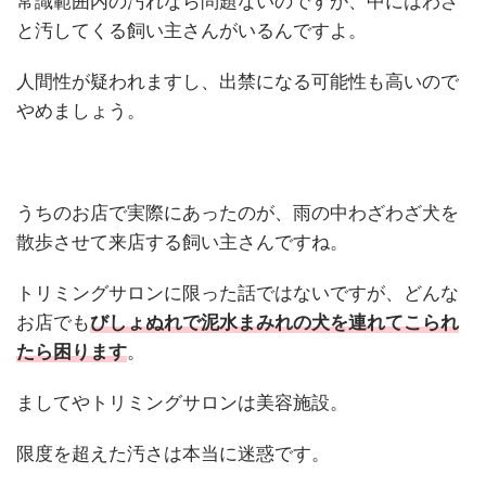
常識範囲内の汚れなら問題ないのですが、中にはわざ
と汚してくる飼い主さんがいるんですよ。
人間性が疑われますし、出禁になる可能性も高いので
やめましょう。
うちのお店で実際にあったのが、雨の中わざわざ犬を
散歩させて来店する飼い主さんですね。
トリミングサロンに限った話ではないですが、どんな
お店でも
びしょぬれで泥水まみれの犬を連れてこられ
たら困ります
。
ましてやトリミングサロンは美容施設。
限度を超えた汚さは本当に迷惑です。