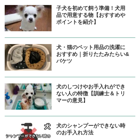
子犬を初めて飼う準備！犬用
品で用意する物【おすすめや
ポイントを紹介】
犬・猫のペット用品の洗濯に
おすすめ｜折りたたみたらい&
バケツ
犬のしつけやお手入れができ
ない人の特徴【訓練士＆トリ
マーの意見】
犬のシャンプーができない時
のお手入れ方法