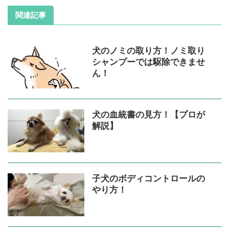
関連記事
犬のノミの取り方！ノミ取り
シャンプーでは駆除できませ
ん！
犬の血統書の見方！【プロが
解説】
子犬のボディコントロールの
やり方！