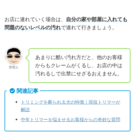
お店に連れていく場合は、
自分の家や部屋に入れても
問題のないレベルの汚れ
で連れて行きましょう。
あまりに酷い汚れ方だと、他のお客様
からもクレームがくるし、お店の中は
管理人
汚れるしで出禁にせざるおえません。
関連記事
トリミングを断られる犬の特徴｜現役トリマーが
解説
中年トリマーを悩ませるお客様からの奇妙な質問