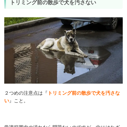
トリミング前の散歩で犬を汚さない
２つめの注意点は『
トリミング前の散歩で犬を汚さな
い
』こと。