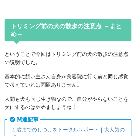
トリミング前の犬の散歩の注意点 ～まと
め～
ということで今回はトリミング前の犬の散歩の注意点
の説明でした。
基本的に飼い主さん自身が美容院に行く前と同じ感覚
で考えていれば問題ありません。
人間も犬も同じ生き物なので、自分がやらないことを
犬にするのはやめましょうね！
関連記事
１歳までのしつけをトータルサポート｜大人気の