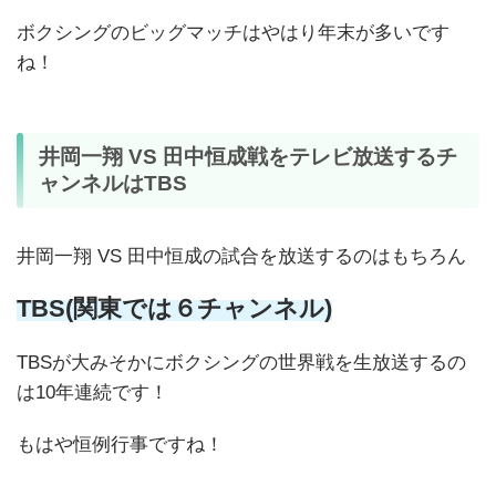
ボクシングのビッグマッチはやはり年末が多いです
ね！
井岡一翔 VS 田中恒成戦をテレビ放送するチ
ャンネルはTBS
井岡一翔 VS 田中恒成の試合を放送するのはもちろん
TBS(関東では６チャンネル)
TBSが大みそかにボクシングの世界戦を生放送するの
は10年連続です！
もはや恒例行事ですね！