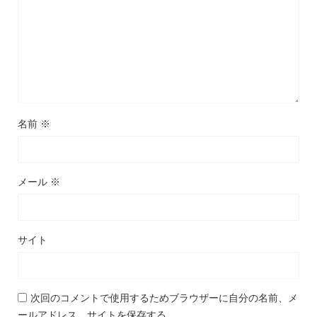
名前
※
メール
※
サイト
次回のコメントで使用するためブラウザーに自分の名前、メ
ールアドレス、サイトを保存する。