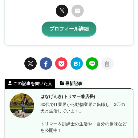
プロフィール詳細
この記事を書いた人
最新記事
はなげんき(トリマー兼店長)
30代でIT業界から動物業界に転職し、3匹の
犬と生活しています。
トリマー＆訓練士の生活や、自分の趣味など
を公開中！