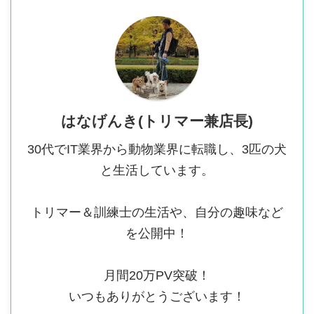
はなげんき(トリマー兼店長)
30代でIT業界から動物業界に転職し、3匹の犬
と生活しています。
トリマー＆訓練士の生活や、自分の趣味など
を公開中！
月間20万PV突破！
いつもありがとうございます！