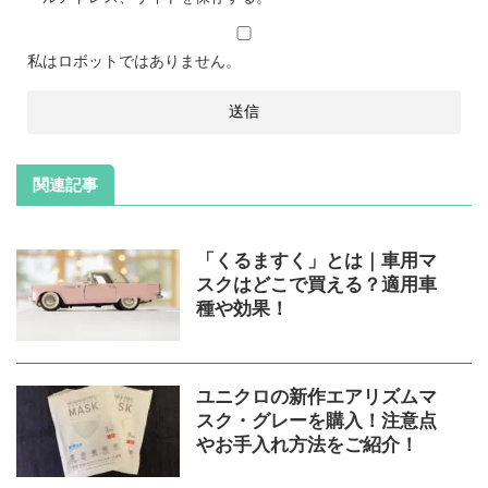
私はロボットではありません。
関連記事
「くるますく」とは｜車用マ
スクはどこで買える？適用車
種や効果！
ユニクロの新作エアリズムマ
スク・グレーを購入！注意点
やお手入れ方法をご紹介！