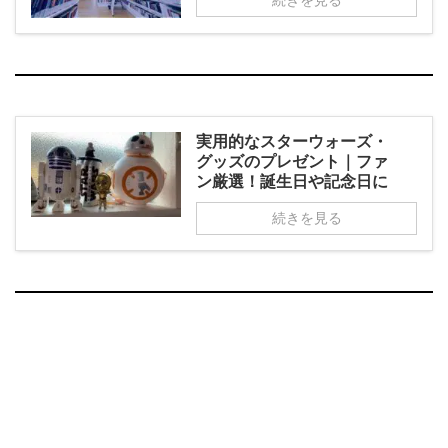
実用的なスターウォーズ・
グッズのプレゼント｜ファ
ン厳選！誕生日や記念日に
続きを見る