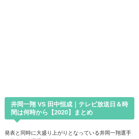
井岡一翔 VS 田中恒成｜テレビ放送日＆時
間は何時から【2020】まとめ
発表と同時に大盛り上がりとなっている井岡一翔選手