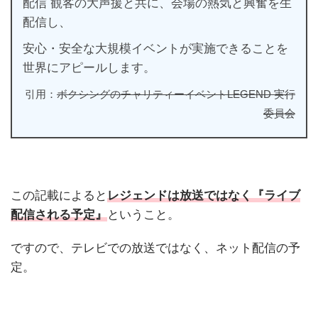
配信 観客の大声援と共に、会場の熱気と興奮を生
配信し、
安心・安全な大規模イベントが実施できることを
世界にアピールします。
引用：
ボクシングのチャリティーイベントLEGEND 実行
委員会
この記載によると
レジェンドは放送ではなく『ライブ
配信される予定』
ということ。
ですので、テレビでの放送ではなく、ネット配信の予
定。