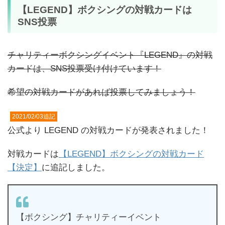
【LEGEND】ボクシングの対戦カードは
SNS投票
チャリティーボクシングイベント『LEGEND』の対戦
カードは、SNS投票受け付けています！
希望の対戦カードがあれば投票してみましょう！
2021/02/03追記
公式より LEGEND の対戦カードが発表されました！
対戦カードは
【LEGEND】ボクシングの対戦カード
【決定】
に追記しました。
【ボクシング】チャリティーイベント