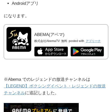
Androidアプリ
になります。
ABEMA(アベマ)
株式会社AbemaTV
無料
posted with
アプリーチ
※Abema でのレジェンドの放送チャンネルは
【LEGEND】ボクシングイベント・レジェンドの放送
チャンネル
に追記しました。