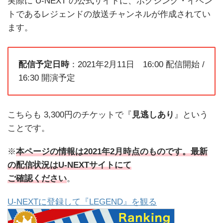
実際に U-NEXT の公式サイトに、ボクシング・イベン
トであるレジェンドの放送チャンネルが作成されてい
ます。
配信予定日時
：2021年2月11日 16:00 配信開始 /
16:30 開演予定
こちらも 3,300円のチケットで『
見逃しあり
』
という
ことです。
※
本ページの情報は2021年2月時点のものです。最新
の配信状況はU-NEXTサイトにて
ご確認ください
。
U-NEXTに登録して『LEGEND』を観る