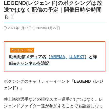
LEGEND(レジェンド)のボクシングは放
送ではなく配信の予定｜開催日時や時間
も！
2021年1月27日
2023年1月27日
2021/02/06 追記
動画配信メディア名（
ABEMA
、
U-NEXT
）と詳
細&チャンネルを追記
ボクシングのチャリティーイベント『
LEGEND（レジ
ェンド）
』
井上尚弥選手などの現役スター選手だけではなく、レ
ジェンドファイター達が参加することでも話題になっ