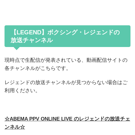
【LEGEND】ボクシング・レジェンドの
放送チャンネル
現時点で生配信が発表されている、動画配信サイトの
各チャンネルがこちらです。
レジェンドの放送チャンネルが見つからない場合はご
利用ください。
☆ABEMA PPV ONLINE LIVE のレジェンドの放送チェ
ンネル☆