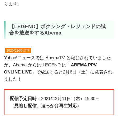
ります。
【LEGEND】ボクシング・レジェンドの試
合を放送をするAbema
2020/02/06 訂正
Yahoo!ニュースでは AbemaTV と報じされていました
が、Abema からは LEGEND は「
ABEMA PPV
ONLINE LIVE
」で放送すると2月6日（土）に発表され
ました！
配信予定日時
：2021年2月11日（木）15:30～
（
見逃し配信、追っかけ再生対応
）