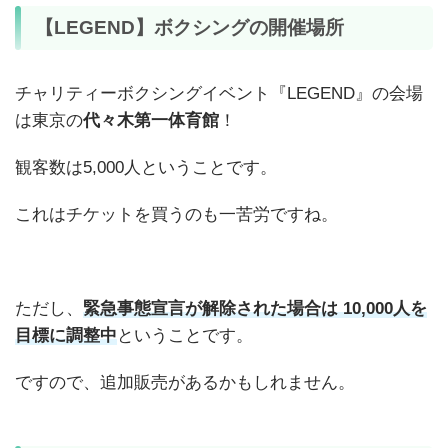
【LEGEND】ボクシングの開催場所
チャリティーボクシングイベント『LEGEND』の会場
は東京の
代々木第一体育館
！
観客数は5,000人ということです。
これはチケットを買うのも一苦労ですね。
ただし、
緊急事態宣言が解除された場合は 10,000人を
目標に調整中
ということです。
ですので、追加販売があるかもしれません。