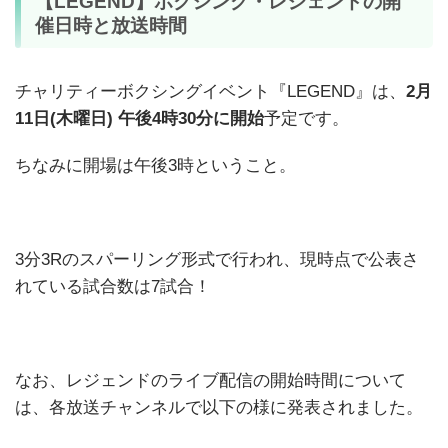
【LEGEND】ボクシング・レジェンドの開
催日時と放送時間
チャリティーボクシングイベント『LEGEND』は、
2月
11日(木曜日) 午後4時30分に開始
予定です。
ちなみに開場は午後3時ということ。
3分3Rのスパーリング形式で行われ、現時点で公表さ
れている試合数は7試合！
なお、レジェンドのライブ配信の開始時間について
は、各放送チャンネルで以下の様に発表されました。