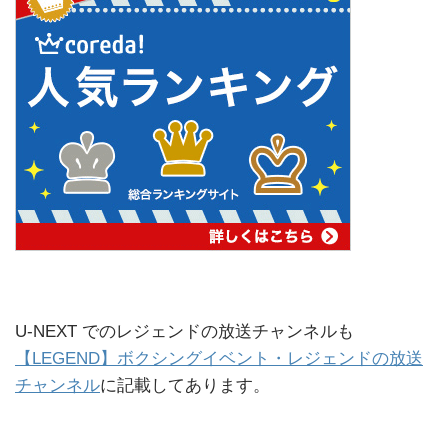
U-NEXT でのレジェンドの放送チャンネルも
【LEGEND】ボクシングイベント・レジェンドの放送
チャンネル
に記載してあります。