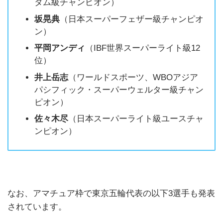
タム級チャンピオン）
坂晃典
（日本スーパーフェザー級チャンピオ
ン）
平岡アンディ
（IBF世界スーパーライト級12
位）
井上岳志
（ワールドスポーツ、WBOアジア
パシフィック・スーパーウェルター級チャン
ピオン）
佐々木尽
（日本スーパーライト級ユースチャ
ンピオン）
なお、アマチュア枠で東京五輪代表の以下3選手も発表
されています。