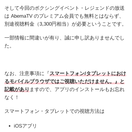
そして今回のボクシングイベント・レジェンドの放送
は AbemaTV のプレミアム会員でも無料とはならず、
別途視聴料金（3,300円相当）が必要ということです。
一部情報に間違いが有り、誠に申し訳ありませんでし
た。
なお、注意事項に『
スマートフォン/タブレットにおけ
るモバイルブラウザではご視聴いただけません。』と
記載があり
ますので、アプリのインストールもお忘れ
なく！
スマートフォン・タブレットでの視聴方法は
iOSアプリ