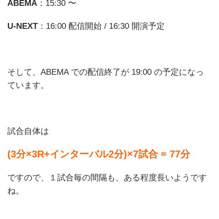
ABEMA
：15:30 〜
U-NEXT
：16:00 配信開始 / 16:30 開演予定
そして、ABEMA での配信終了が 19:00 の予定になっ
ています。
試合自体は
(3分×3R+インターバル2分)×7試合 = 77分
ですので、１試合毎の間隔も、ある程度長いようです
ね。