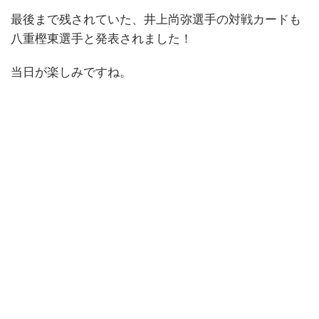
最後まで残されていた、井上尚弥選手の対戦カードも
八重樫東選手と発表されました！
当日が楽しみですね。