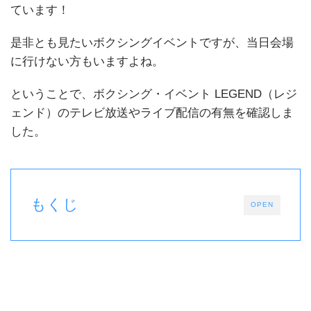
ています！
是非とも見たいボクシングイベントですが、当日会場
に行けない方もいますよね。
ということで、ボクシング・イベント LEGEND（レジ
ェンド）のテレビ放送やライブ配信の有無を確認しま
した。
もくじ
OPEN