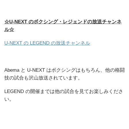
☆U-NEXT のボクシング・レジェンドの放送チャンネ
ル☆
U-NEXT の LEGEND の放送チャンネル
Abema と U-NEXT はボクシングはもちろん、他の格闘
技の試合も沢山放送されています。
LEGEND の開催までは他の試合を見てお楽しみくださ
い。