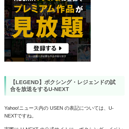
【LEGEND】ボクシング・レジェンドの試
合を放送をするU-NEXT
Yahoo!ニュース内の USEN の表記については、U-
NEXTですね。