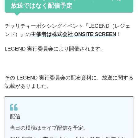
放送ではなく配信予定
チャリティーボクシングイベント『LEGEND（レジェ
ンド）』の
主催者は株式会社 ONSITE SCREEN
！
LEGEND 実行委員会により開催されます。
その LEGEND 実行委員会の配布資料に、放送に関する
記載がありました。
配信
当日の模様はライブ配信を予定。