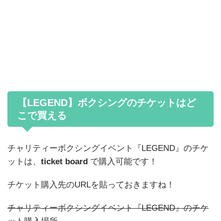
【LEGEND】ボクシングのチケットはど
こで買える
チャリティーボクシングイベント『LEGEND』のチケ
ットは、
ticket board
で購入可能です！
チケット購入先のURLを貼っておきますね！
チャリティーボクシングイベント『LEGEND』のチケ