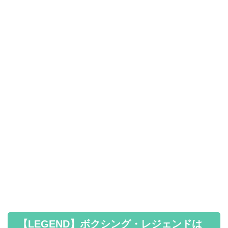
【LEGEND】ボクシング・レジェンドは