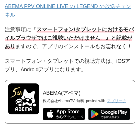
ABEMA PPV ONLINE LIVE の LEGEND の放送チェン
ネル
注意事項に『
スマートフォン/タブレットにおけるモバ
イルブラウザではご視聴いただけません。』と記載が
あり
ますので、アプリのインストールもお忘れなく！
スマートフォン・タブレットでの視聴方法は、iOSア
プリ、Androidアプリになります。
ABEMA(アベマ)
株式会社AbemaTV
無料
posted with
アプリーチ