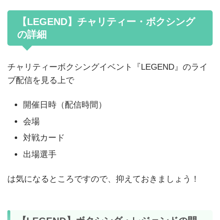
【LEGEND】チャリティー・ボクシング
の詳細
チャリティーボクシングイベント『LEGEND』のライ
ブ配信を見る上で
開催日時（配信時間）
会場
対戦カード
出場選手
は気になるところですので、抑えておきましょう！