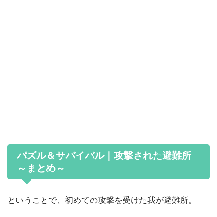
パズル＆サバイバル｜攻撃された避難所
～まとめ～
ということで、初めての攻撃を受けた我が避難所。