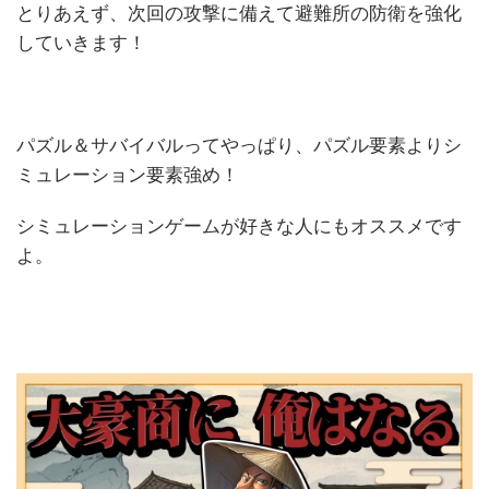
とりあえず、次回の攻撃に備えて避難所の防衛を強化
していきます！
パズル＆サバイバルってやっぱり、パズル要素よりシ
ミュレーション要素強め！
シミュレーションゲームが好きな人にもオススメです
よ。