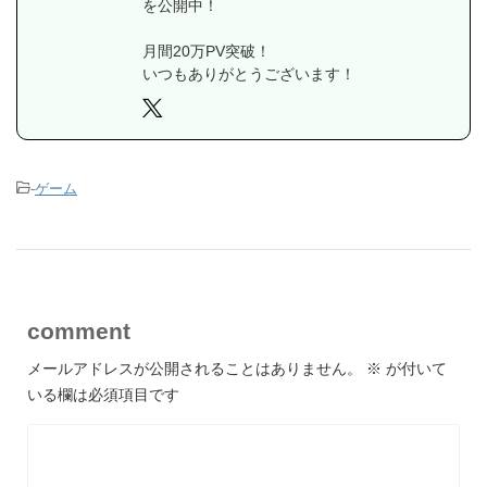
を公開中！
月間20万PV突破！
いつもありがとうございます！
-
ゲーム
comment
メールアドレスが公開されることはありません。
※
が付いて
いる欄は必須項目です