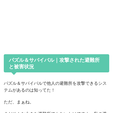
パズル＆サバイバル｜攻撃された避難所
と被害状況
パズル＆サバイバルで他人の避難所を攻撃できるシス
テムがあるのは知ってた！
ただ、まぁね。