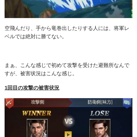
空飛んだり、手から竜巻出したりする人には、将軍レ
ベルでは絶対に勝てない。
まぁ、こんな感じで初めて攻撃を受けた避難所なんで
すが、被害状況はこんな感じ。
1回目の攻撃の被害状況