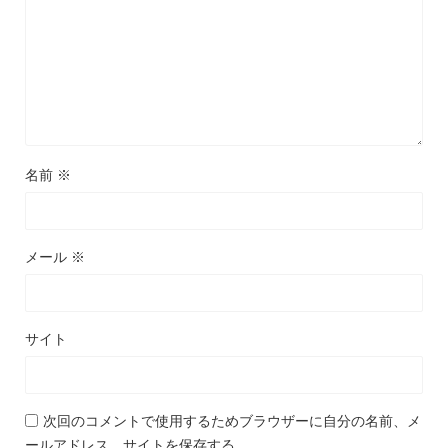
名前
※
メール
※
サイト
次回のコメントで使用するためブラウザーに自分の名前、メ
ールアドレス、サイトを保存する。