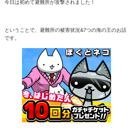
今日は初めて避難所が攻撃されました！
ということで、避難所の被害状況&7つの海の王のお話
です。