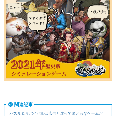
関連記事
パズル＆サバイバルは広告と違ってまともなゲームだ