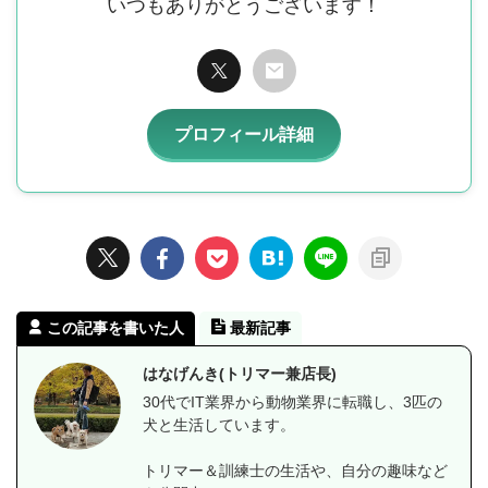
いつもありがとうございます！
プロフィール詳細
この記事を書いた人
最新記事
はなげんき(トリマー兼店長)
30代でIT業界から動物業界に転職し、3匹の
犬と生活しています。
トリマー＆訓練士の生活や、自分の趣味など