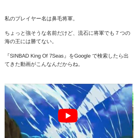
私のプレイヤー名は鼻毛将軍。
ちょっと強そうな名前だけど、流石に将軍でも７つの
海の王には勝てない。
『SINBAD King Of 7Seas』をGoogle で検索したら出
てきた動画がこんなんだからね。