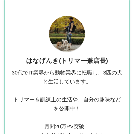
はなげんき(トリマー兼店長)
30代でIT業界から動物業界に転職し、3匹の犬
と生活しています。
トリマー＆訓練士の生活や、自分の趣味など
を公開中！
月間20万PV突破！