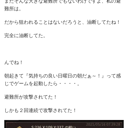
まだそんな大きな避難所でもないわけですよ、私の避
難所は。
だから狙われることはないだろうと、油断してたね！
完全に油断してた。
んでね！
朝起きて『気持ちの良い日曜日の朝だぁ～！』って感
じでゲームを起動したら・・・・。
避難所が攻撃されてた！
しかも２回連続で攻撃されてた！