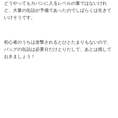
どうやってもカバンに入るレベルの量ではないけれ
ど、大量の缶詰が予備であったのでしばらくは生きて
いけそうです。
初心者のうちは攻撃されるとひとたまりもないので、
バッグの缶詰は必要分だけとりだして、あとは残して
おきましょう！