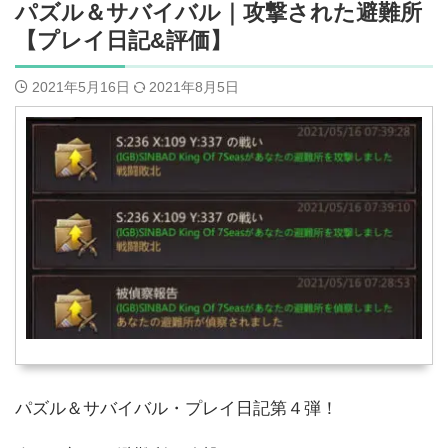
パズル＆サバイバル｜攻撃された避難所
【プレイ日記&評価】
2021年5月16日
2021年8月5日
パズル＆サバイバル・プレイ日記第４弾！