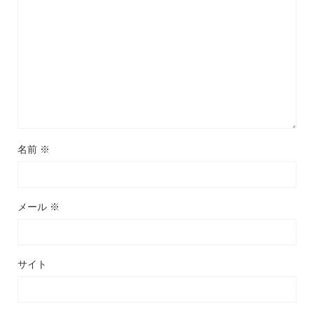
名前
※
メール
※
サイト