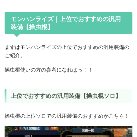
モンハンライズ｜上位でおすすめの汎用
装備【操虫棍】
まずはモンハンライズの上位でおすすめの汎用装備の
ご紹介。
操虫棍使いの方の参考になればっ！！
上位でおすすめの汎用装備【操虫棍ソロ】
操虫棍の上位ソロでの汎用装備のおすすめがこちら！