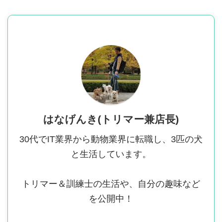
はなげんき(トリマー兼店長)
30代でIT業界から動物業界に転職し、3匹の犬
と生活しています。
トリマー＆訓練士の生活や、自分の趣味など
を公開中！