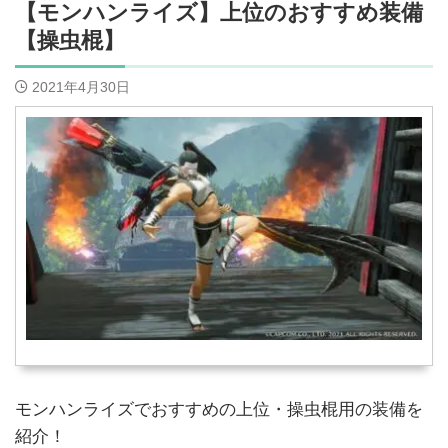
【モンハンライズ】上位のおすすめ装備
【操虫棍】
2021年4月30日
モンハンライズでおすすめの上位・操虫棍用の装備を
紹介！