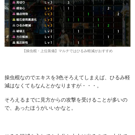
【操虫棍・上位装備】マルチではひるみ軽減がおすすめ
操虫棍なのでエキスを3色そろえてしまえば、ひるみ軽
減はなくてもなんとかなりますが・・・。
そろえるまでに見方からの攻撃を受けることが多いの
で、あったほうがいいかなと。