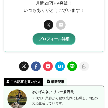
月間20万PV突破！
いつもありがとうございます！
プロフィール詳細
この記事を書いた人
最新記事
はなげんき(トリマー兼店長)
30代でIT業界から動物業界に転職し、3匹の
犬と生活しています。