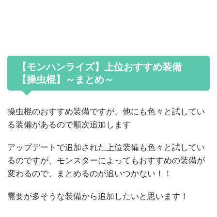
【モンハンライズ】上位おすすめ装備
【操虫棍】～まとめ～
操虫棍のおすすめ装備ですが、他にも色々と試してい
る装備があるので順次追加します
アップデートで追加された上位装備も色々と試してい
るのですが、モンスターによってもおすすめの装備が
変わるので、まとめるのが追いつかない！！
需要が多そうな装備から追加したいと思います！