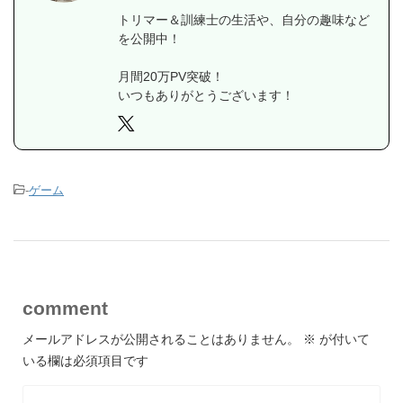
トリマー＆訓練士の生活や、自分の趣味など
を公開中！
月間20万PV突破！
いつもありがとうございます！
-
ゲーム
comment
メールアドレスが公開されることはありません。
※
が付いて
いる欄は必須項目です