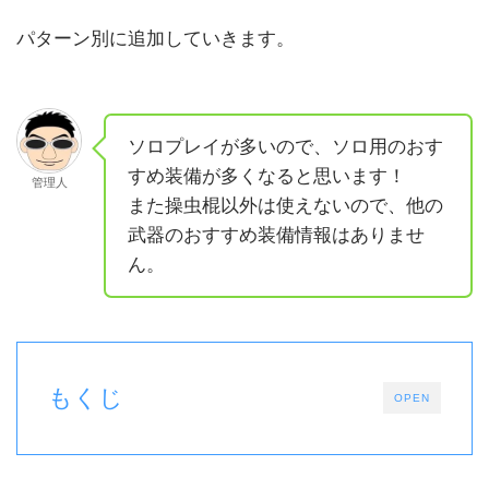
パターン別に追加していきます。
ソロプレイが多いので、ソロ用のおす
すめ装備が多くなると思います！
管理人
また操虫棍以外は使えないので、他の
武器のおすすめ装備情報はありませ
ん。
もくじ
OPEN