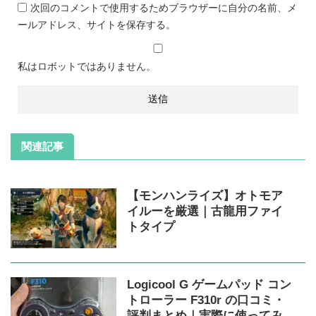
次回のコメントで使用するためブラウザーに自分の名前、メ
ールアドレス、サイトを保存する。
私はロボットではありません。
関連記事
【モンハンライズ】オトモア
イルーを厳選｜古龍用ファイ
トタイプ
Logicool G ゲームパッド コン
トローラー F310r の口コミ・
評判まとめ｜実際に使ってみ