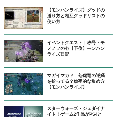
【モンハンライズ】グッドの
送り方と相互グッドリストの
使い方
イベントクエスト｜称号・モ
ノノフの心【下位】モンハン
ライズ日記
マガイマガド｜怨虎竜の逆鱗
を拾ってる？効率的な集め方
【モンハンライズ】
スターウォーズ・ジェダイナ
イト！ゲーム2作品がPS4と