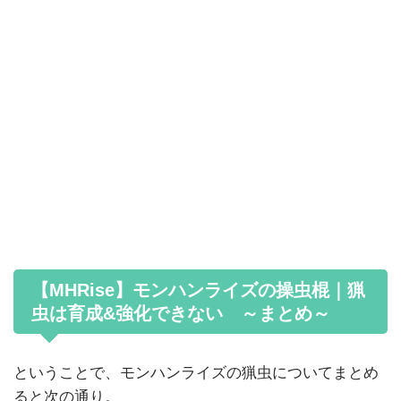
【MHRise】モンハンライズの操虫棍｜猟
虫は育成&強化できない ～まとめ～
ということで、モンハンライズの猟虫についてまとめ
ると次の通り。