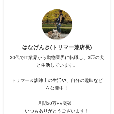
はなげんき(トリマー兼店長)
30代でIT業界から動物業界に転職し、3匹の犬
と生活しています。
トリマー＆訓練士の生活や、自分の趣味など
を公開中！
月間20万PV突破！
いつもありがとうございます！