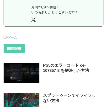
月間20万PV突破！
いつもありがとうございます！
-
ゲーム
関連記事
PS5のエラーコード ce-
107857-8 を解決した方法
スプラトゥーンでイライラし
ない方法