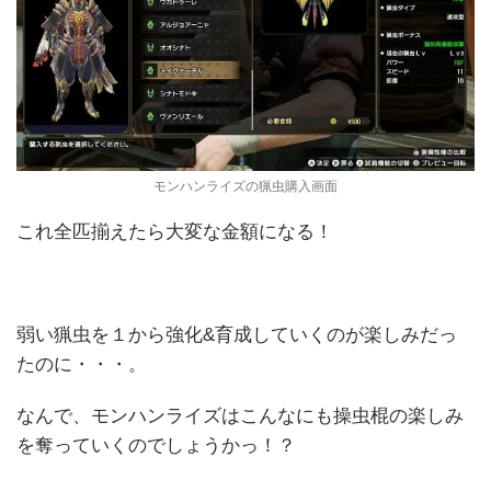
モンハンライズの猟虫購入画面
これ全匹揃えたら大変な金額になる！
弱い猟虫を１から強化&育成していくのが楽しみだっ
たのに・・・。
なんで、モンハンライズはこんなにも操虫棍の楽しみ
を奪っていくのでしょうかっ！？