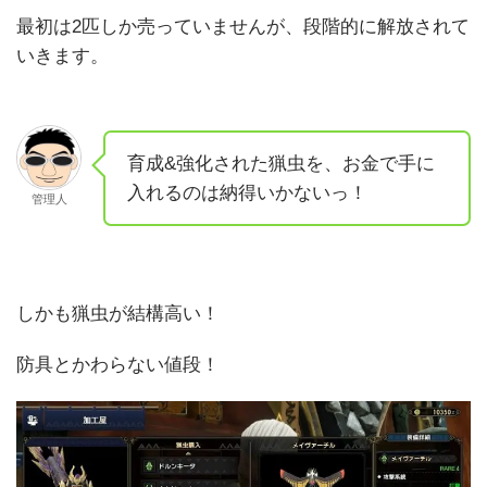
最初は2匹しか売っていませんが、段階的に解放されて
いきます。
育成&強化された猟虫を、お金で手に
入れるのは納得いかないっ！
管理人
しかも猟虫が結構高い！
防具とかわらない値段！