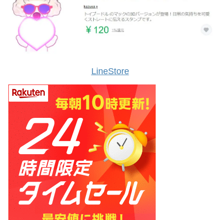
LineStore