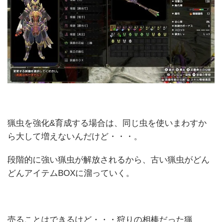
猟虫を強化&育成する場合は、同じ虫を使いまわすか
ら大して増えないんだけど・・・。
段階的に強い猟虫が解放されるから、古い猟虫がどん
どんアイテムBOXに溜っていく。
売ることはできるけど・・・狩りの相棒だった猟