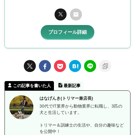
プロフィール詳細
この記事を書いた人
最新記事
はなげんき(トリマー兼店長)
30代でIT業界から動物業界に転職し、3匹の
犬と生活しています。
トリマー＆訓練士の生活や、自分の趣味など
を公開中！