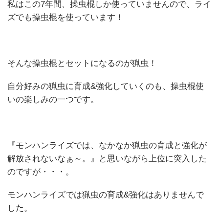
私はこの7年間、操虫棍しか使っていませんので、ライ
ズでも操虫棍を使っています！
そんな操虫棍とセットになるのが猟虫！
自分好みの猟虫に育成&強化していくのも、操虫棍使
いの楽しみの一つです。
『モンハンライズでは、なかなか猟虫の育成と強化が
解放されないなぁ～。』と思いながら上位に突入した
のですが・・・。
モンハンライズでは猟虫の育成&強化はありませんで
した。