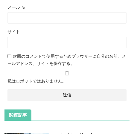
メール
※
サイト
次回のコメントで使用するためブラウザーに自分の名前、メ
ールアドレス、サイトを保存する。
私はロボットではありません。
関連記事