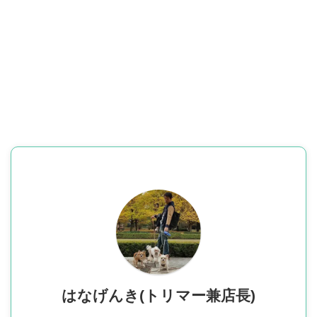
はなげんき(トリマー兼店長)