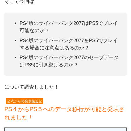
そこで今回は
PS4版のサイバーパンク2077はPS5でプレイ
可能なのか？
PS4版のサイバーパンク2077をPS5でプレイ
する場合に注意点はあるのか？
PS4版のサイバーパンク2077のセーブデータ
はPS5に引き継げるのか？
について調査しました！
公式からの発表後追記
PS４からPS５へのデータ移行が可能と発表さ
れました！