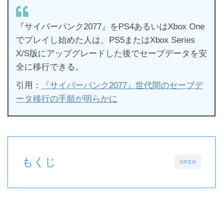
『サイバーパンク2077』をPS4あるいはXbox One
でプレイし始めた人は、PS5またはXbox Series
X/S版にアップグレードした後でセーブデータを安
全に移行できる。
引用：
『サイバーパンク2077』世代間のセーブデ
ータ移行の手順が明らかに
もくじ
OPEN