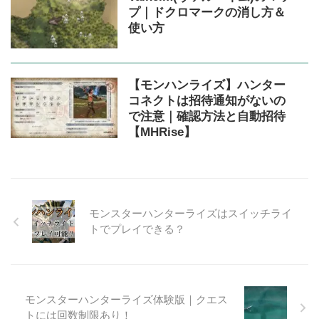
プ｜ドクロマークの消し方＆
使い方
【モンハンライズ】ハンター
コネクトは招待通知がないの
で注意｜確認方法と自動招待
【MHRise】
モンスターハンターライズはスイッチライ
トでプレイできる？
モンスターハンターライズ体験版｜クエス
トには回数制限あり！