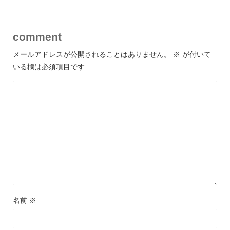
comment
メールアドレスが公開されることはありません。
※
が付いて
いる欄は必須項目です
名前
※