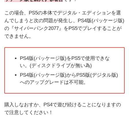
この場合、PS5の本体でデジタル・エディションを選
んでしまうと次の問題が発生し、PS4版(パッケージ版)
の『サイバーパンク2077』をPS5でプレイすることが
できません。
PS4版(パッケージ版)をPS5で使用できな
い。(ディスクドライブが無い為)
PS4版(パッケージ版)からPS5版(デジタル版)
へのアップグレードは不可能。
購入しなおすか、PS4で遊び続けることになりますの
で注意してください！