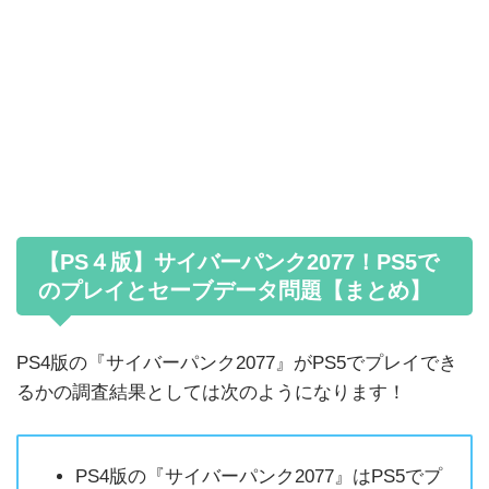
【PS４版】サイバーパンク2077！PS5で
のプレイとセーブデータ問題【まとめ】
PS4版の『サイバーパンク2077』がPS5でプレイでき
るかの調査結果としては次のようになります！
PS4版の『サイバーパンク2077』はPS5でプ