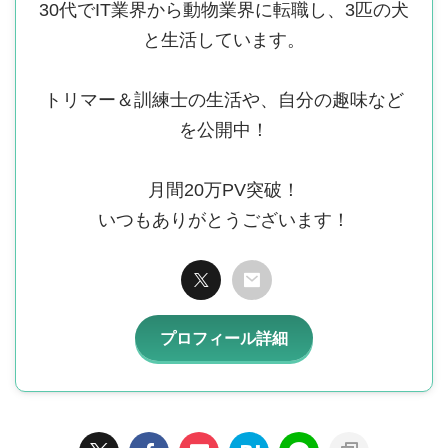
30代でIT業界から動物業界に転職し、3匹の犬
と生活しています。
トリマー＆訓練士の生活や、自分の趣味など
を公開中！
月間20万PV突破！
いつもありがとうございます！
プロフィール詳細