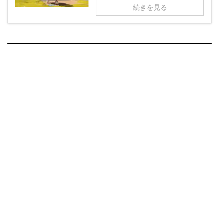
続きを見る