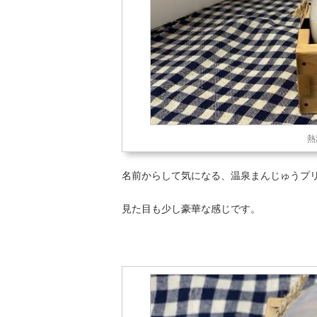
熱
名前からして気になる、温泉まんじゅうプ
見た目も少し豪華な感じです。