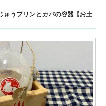
じゅうプリンとカバの容器【お土