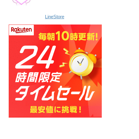
LineStore