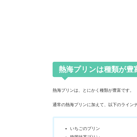
熱海プリンは種類が豊
熱海プリンは、とにかく種類が豊富です。
通常の熱海プリンに加えて、以下のライン
いちごのプリン
静岡抹茶プリン