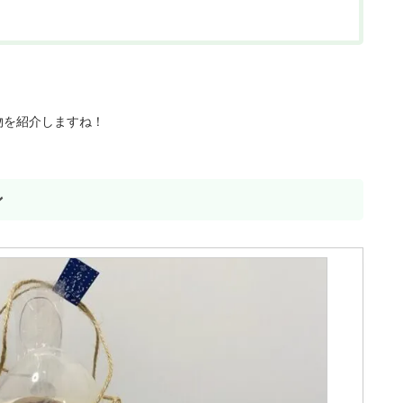
物を紹介しますね！
ン