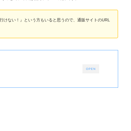
行けない！』という方もいると思うので、通販サイトのURL
OPEN