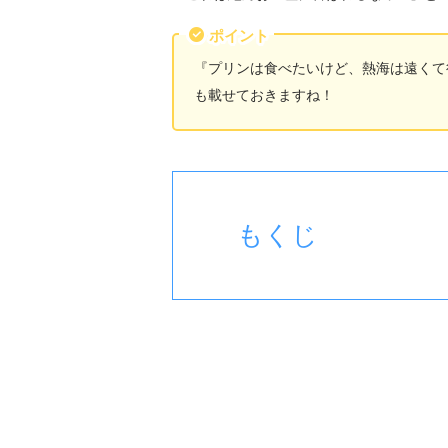
ポイント
『プリンは食べたいけど、熱海は遠くて
も載せておきますね！
もくじ