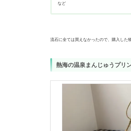
など
流石に全ては買えなかったので、購入した
熱海の温泉まんじゅうプリ