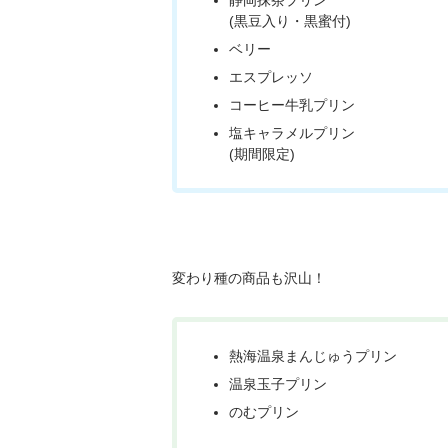
(黒豆入り・黒蜜付)
ベリー
エスプレッソ
コーヒー牛乳プリン
塩キャラメルプリン
(期間限定)
変わり種の商品も沢山！
熱海温泉まんじゅうプリン
温泉玉子プリン
のむプリン